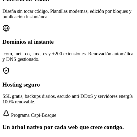
Diseña sin tocar código. Plantillas modernas, edición por bloques y
publicación instantánea.
Dominios al instante
.com, .net, .co, .mx, .es y +200 extensiones. Renovación automática
y DNS gestionado.
Hosting seguro
SSL gratis, backups diarios, escudo anti-DDoS y servidores energía
100% renovable.
Programa Capi-Bosque
Un árbol nativo por cada web que crece contigo.