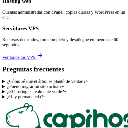
Hosting web
Cuentas administradas con cPanel, copias diarias y WordPress en un
clic.
Servidores VPS
Recursos dedicados, root completo y despliegue en menos de 60
segundos.
Ver todos los VPS
Preguntas frecuentes
¿Cómo sé que el árbol se plantó de verdad?
+
¿Puedo migrar mi sitio actual?
+
¿El hosting es realmente verde?
+
¿Hay permanencia?
+