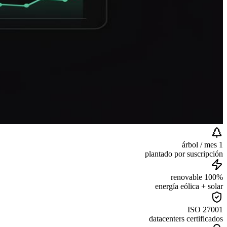
1 árbol / mes
plantado por suscripción
100% renovable
energía eólica + solar
ISO 27001
datacenters certificados