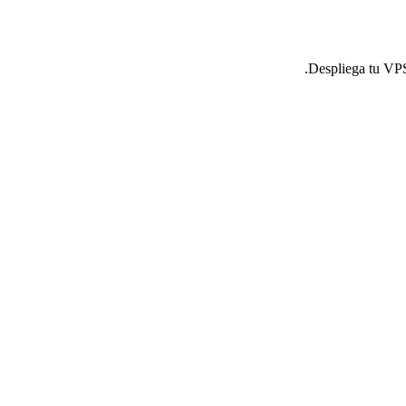
Despliega tu VPS 