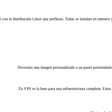
con la distribución Linux que prefieras. Todas se instalan en minutos 
Tu VPS es la base para una infraestructura completa. Estos