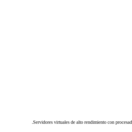
Servidores virtuales de alto rendimiento con proces