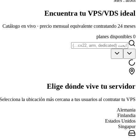
Mes : árbol
Encuentra tu VPS/VDS ideal
Catálogo en vivo · precio mensual equivalente contratando 24 meses
0 planes disponibles
Elige dónde vive tu servidor
elecciona la ubicación más cercana a tus usuarios al contratar tu VPS.
Alemania
Finlandia
Estados Unidos
Singapur