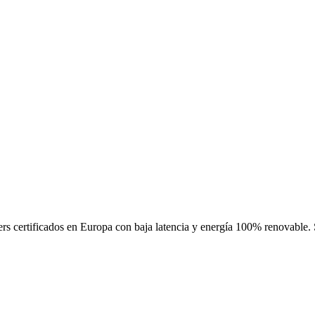
rs certificados en Europa con baja latencia y energía 100% renovable. S