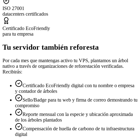
ISO 27001
datacenters certificados
Certificado EcoFriendly
para tu empresa
Tu servidor también reforesta
Por cada mes que mantengas activo tu VPS, plantamos un árbol
nativo a través de organizaciones de reforestación verificadas.
Recibirás:
Certificado EcoFriendly digital con tu nombre o empresa
y contador de árboles
Sello/Badge para tu web y firma de correo demostrando tu
compromiso
Reporte mensual con la especie y ubicación aproximada
de los árboles plantados
Compensación de huella de carbono de tu infraestructura
digital