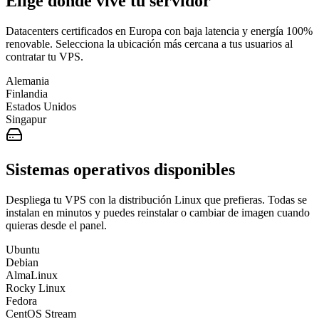
Elige dónde vive tu servidor
Datacenters certificados en Europa con baja latencia y energía 100%
renovable. Selecciona la ubicación más cercana a tus usuarios al
contratar tu VPS.
Alemania
Finlandia
Estados Unidos
Singapur
Sistemas operativos disponibles
Despliega tu VPS con la distribución Linux que prefieras. Todas se
instalan en minutos y puedes reinstalar o cambiar de imagen cuando
quieras desde el panel.
Ubuntu
Debian
AlmaLinux
Rocky Linux
Fedora
CentOS Stream