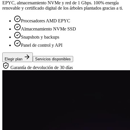
EPYC, almacenamiento NVMe y red de 1 Gbps. 100% energía
renovable y certificado digital de los árboles plantados gracias a ti.
Procesadores AMD EPYC
Almacenamiento NVMe SSD
Snapshots y backups
Panel de control y API
Elegir plan
Servicios disponibles
Garantía de devolución de 30 días