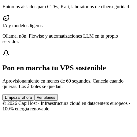
Entornos aislados para CTFs, Kali, laboratorios de ciberseguridad.
IA y modelos ligeros
Ollama, n8n, Flowise y automatizaciones LLM en tu propio
servidor.
Pon en marcha tu VPS sostenible
Aprovisionamiento en menos de 60 segundos. Cancela cuando
quieras. Los árboles se quedan.
Empezar ahora
Ver planes
© 2026 CapiHost · Infraestructura cloud en datacenters europeos ·
100% energía renovable