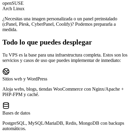
openSUSE
Arch Linux
¿Necesitas una imagen personalizada o un panel preinstalado
(cPanel, Plesk, CyberPanel, Coolify)? Podemos prepararla a
medida.
Todo lo que puedes desplegar
Tu VPS es la base para una infraestructura completa. Estos son los
servicios y casos de uso que puedes implementar de inmediato:
Sitios web y WordPress
Aloja webs, blogs, tiendas WooCommerce con Nginx/Apache +
PHP-FPM y caché.
Bases de datos
PostgreSQL, MySQL/MariaDB, Redis, MongoDB con backups
automáticos.