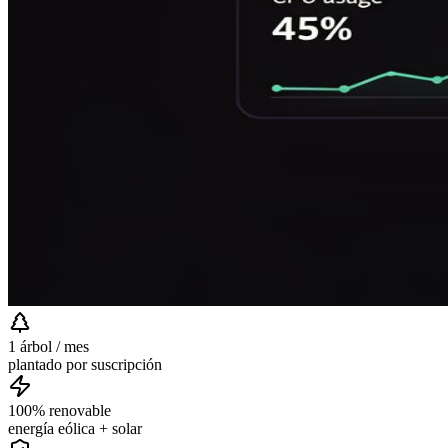
1 árbol / mes
plantado por suscripción
100% renovable
energía eólica + solar