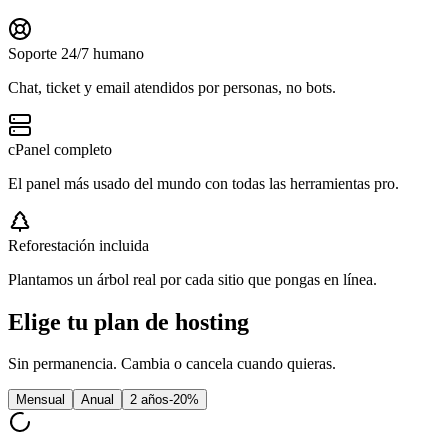
Soporte 24/7 humano
Chat, ticket y email atendidos por personas, no bots.
cPanel completo
El panel más usado del mundo con todas las herramientas pro.
Reforestación incluida
Plantamos un árbol real por cada sitio que pongas en línea.
Elige tu plan de hosting
Sin permanencia. Cambia o cancela cuando quieras.
Mensual
Anual
2 años
-20%