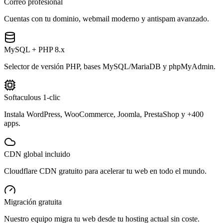
Correo profesional
Cuentas con tu dominio, webmail moderno y antispam avanzado.
MySQL + PHP 8.x
Selector de versión PHP, bases MySQL/MariaDB y phpMyAdmin.
Softaculous 1-clic
Instala WordPress, WooCommerce, Joomla, PrestaShop y +400
apps.
CDN global incluido
Cloudflare CDN gratuito para acelerar tu web en todo el mundo.
Migración gratuita
Nuestro equipo migra tu web desde tu hosting actual sin coste.