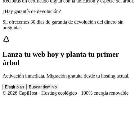
Recibirás un certificado digital con la ubicación y especie del árbol.
¿Hay garantía de devolución?
Sí, ofrecemos 30 días de garantía de devolución del dinero sin
preguntas.
Lanza tu web hoy y planta tu primer
árbol
Activación inmediata. Migración gratuita desde tu hosting actual.
Elegir plan
Buscar dominio
©
2026
CapiHost · Hosting ecológico · 100% energía renovable