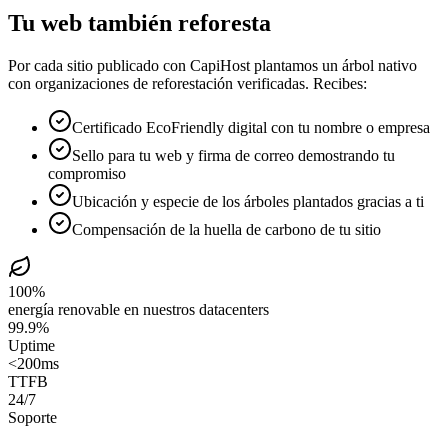
Tu web también reforesta
Por cada sitio publicado con CapiHost plantamos un árbol nativo
con organizaciones de reforestación verificadas. Recibes:
Certificado EcoFriendly digital con tu nombre o empresa
Sello para tu web y firma de correo demostrando tu
compromiso
Ubicación y especie de los árboles plantados gracias a ti
Compensación de la huella de carbono de tu sitio
100%
energía renovable en nuestros datacenters
99.9%
Uptime
<200ms
TTFB
24/7
Soporte