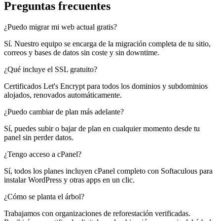
Preguntas frecuentes
¿Puedo migrar mi web actual gratis?
Sí. Nuestro equipo se encarga de la migración completa de tu sitio,
correos y bases de datos sin coste y sin downtime.
¿Qué incluye el SSL gratuito?
Certificados Let's Encrypt para todos los dominios y subdominios
alojados, renovados automáticamente.
¿Puedo cambiar de plan más adelante?
Sí, puedes subir o bajar de plan en cualquier momento desde tu
panel sin perder datos.
¿Tengo acceso a cPanel?
Sí, todos los planes incluyen cPanel completo con Softaculous para
instalar WordPress y otras apps en un clic.
¿Cómo se planta el árbol?
Trabajamos con organizaciones de reforestación verificadas.