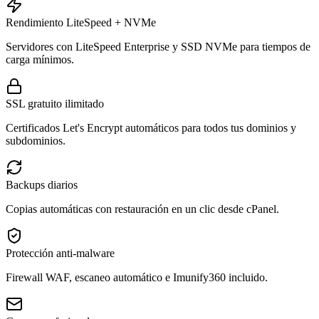
Rendimiento LiteSpeed + NVMe
Servidores con LiteSpeed Enterprise y SSD NVMe para tiempos de
carga mínimos.
SSL gratuito ilimitado
Certificados Let's Encrypt automáticos para todos tus dominios y
subdominios.
Backups diarios
Copias automáticas con restauración en un clic desde cPanel.
Protección anti-malware
Firewall WAF, escaneo automático e Imunify360 incluido.